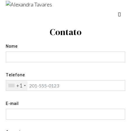
Contato
Nome
Telefone
+1
E-mail