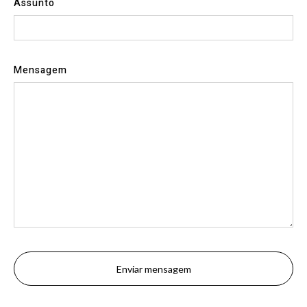
Assunto
Mensagem
Enviar mensagem