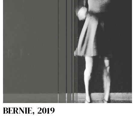
BERNIE, 2019