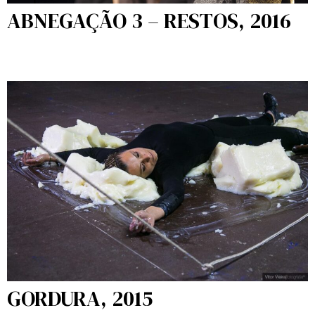
ABNEGAÇÃO 3 – RESTOS, 2016
GORDURA, 2015