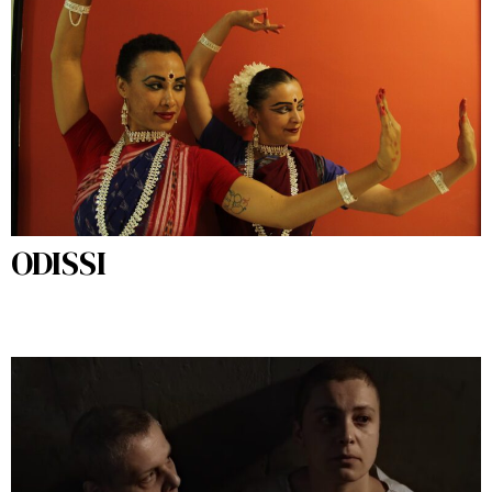
ODISSI