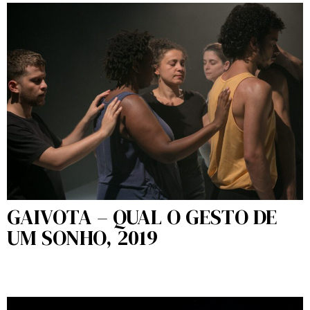
GAIVOTA – QUAL O GESTO DE
UM SONHO, 2019