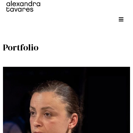
Portfolio