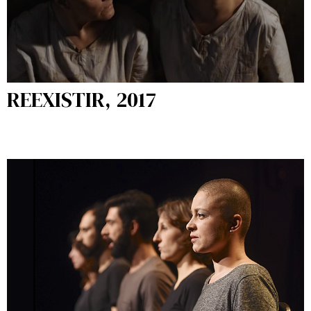
REEXISTIR, 2017