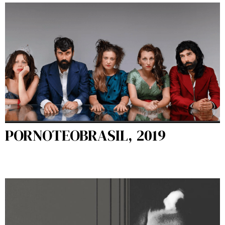
PORNOTEOBRASIL, 2019