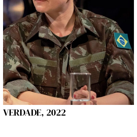
VERDADE, 2022