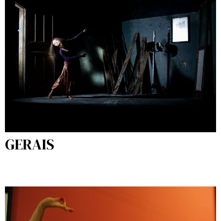
GERAIS